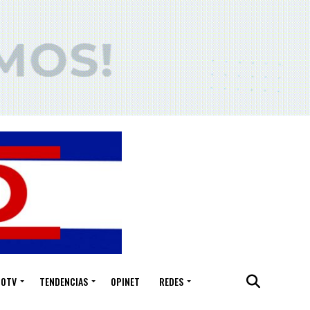
IOTV
TENDENCIAS
OPINET
REDES