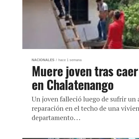
NACIONALES
hace 1 semana
Muere joven tras caer
en Chalatenango
Un joven falleció luego de sufrir un
reparación en el techo de una vivien
departamento...