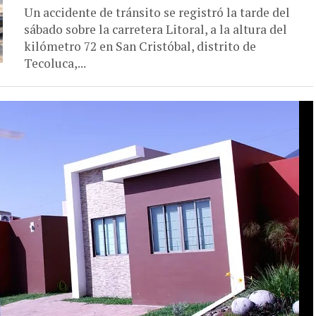
Un accidente de tránsito se registró la tarde del
sábado sobre la carretera Litoral, a la altura del
kilómetro 72 en San Cristóbal, distrito de
Tecoluca,...