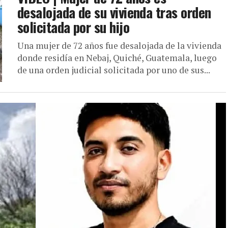
desalojada de su vivienda tras orden
solicitada por su hijo
Una mujer de 72 años fue desalojada de la vivienda
donde residía en Nebaj, Quiché, Guatemala, luego
de una orden judicial solicitada por uno de sus...