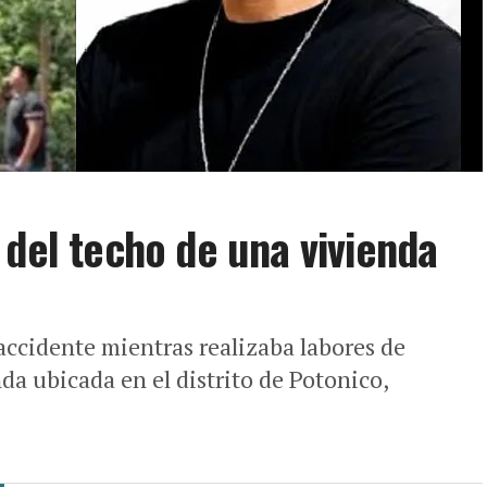
 del techo de una vivienda
 accidente mientras realizaba labores de
da ubicada en el distrito de Potonico,