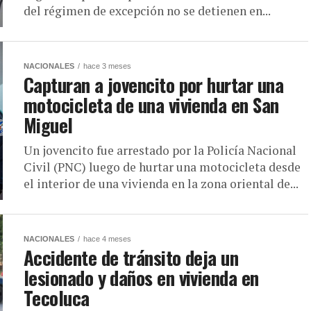
del régimen de excepción no se detienen en...
NACIONALES
hace 3 meses
Capturan a jovencito por hurtar una
motocicleta de una vivienda en San
Miguel
Un jovencito fue arrestado por la Policía Nacional
Civil (PNC) luego de hurtar una motocicleta desde
el interior de una vivienda en la zona oriental de...
NACIONALES
hace 4 meses
Accidente de tránsito deja un
lesionado y daños en vivienda en
Tecoluca