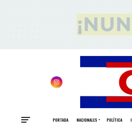
PORTADA
NACIONALES
POLÍTICA