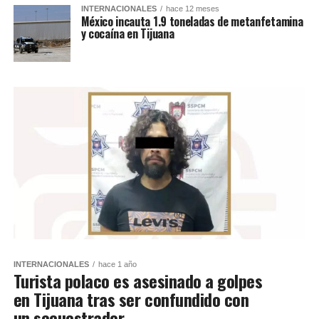
INTERNACIONALES
hace 12 meses
México incauta 1.9 toneladas de metanfetamina
y cocaína en Tijuana
INTERNACIONALES
hace 1 año
Turista polaco es asesinado a golpes
en Tijuana tras ser confundido con
un secuestrador