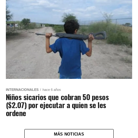
INTERNACIONALES
hace 6 años
Niños sicarios que cobran 50 pesos
($2.07) por ejecutar a quien se les
ordene
MÁS NOTICIAS