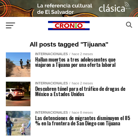
All posts tagged "Tijuana"
INTERNACIONALES
hace 2 meses
Hallan muertos a tres adolescentes que
viajaron a Tijuana por una oferta laboral
INTERNACIONALES
hace 2 meses
Descubren túnel para el tráfico de drogas de
México a Estados Unidos
INTERNACIONALES
hace 8 meses
Las detenciones de migrantes disminuyen el 85
% en la frontera de San Diego con Tijuana