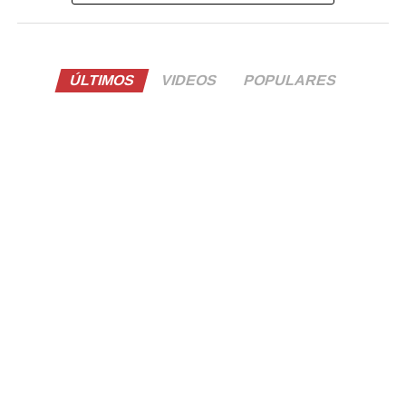
ÚLTIMOS
VIDEOS
POPULARES