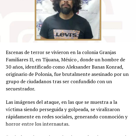
Escenas de terror se vivieron en la colonia Granjas
Familiares II, en Tijuana, México , donde un hombre de
30 años, identificado como Aleksander Banas Konrad,
originario de Polonia, fue brutalmente asesinado por un
grupo de ciudadanos tras ser confundido con un
secuestrador.
Las imágenes del ataque, en las que se muestra a la
víctima siendo perseguida y golpeada, se viralizaron
rápidamente en redes sociales, generando conmoción y
horror entre los internautas.