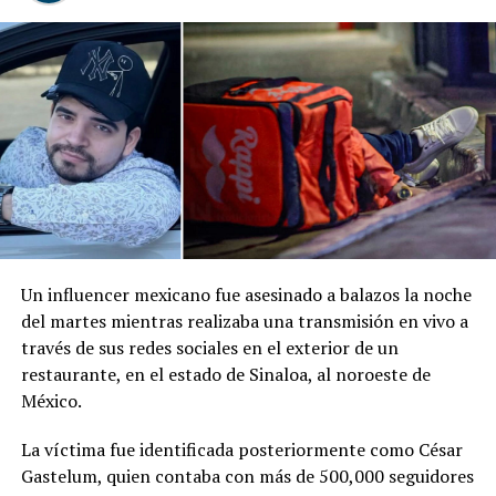
Comparte esto:
Facebook
X
Me gusta esto:
Un influencer mexicano fue asesinado a balazos la noche
del martes mientras realizaba una transmisión en vivo a
través de sus redes sociales en el exterior de un
restaurante, en el estado de Sinaloa, al noroeste de
México.
La víctima fue identificada posteriormente como César
Gastelum, quien contaba con más de 500,000 seguidores