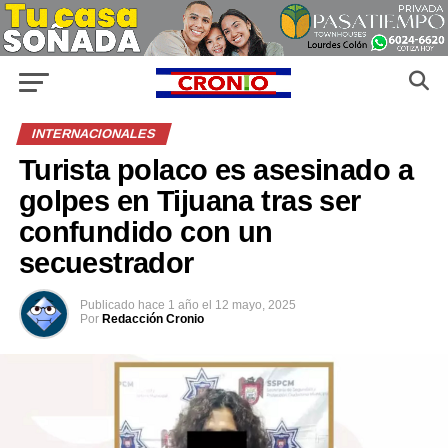
INTERNACIONALES
Turista polaco es asesinado a
golpes en Tijuana tras ser
confundido con un
secuestrador
Publicado
hace 1 año
el
12 mayo, 2025
Por
Redacción Cronio