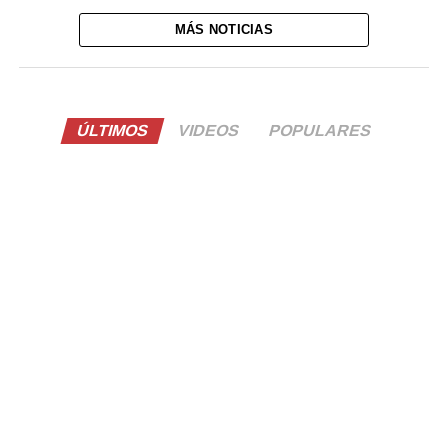
MÁS NOTICIAS
ÚLTIMOS
VIDEOS
POPULARES