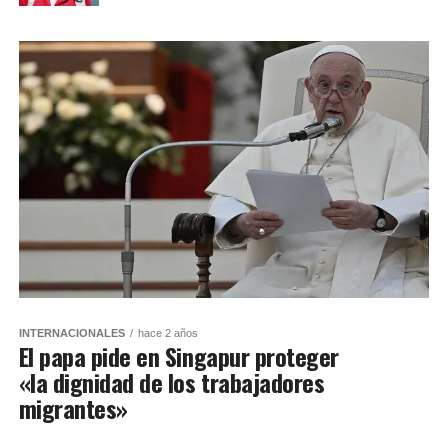
INTERNACIONALES
hace 2 años
El papa pide en Singapur proteger
«la dignidad de los trabajadores
migrantes»