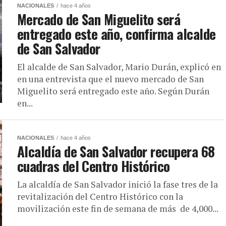
NACIONALES
hace 4 años
Mercado de San Miguelito será
entregado este año, confirma alcalde
de San Salvador
El alcalde de San Salvador, Mario Durán, explicó en
en una entrevista que el nuevo mercado de San
Miguelito será entregado este año. Según Durán
en...
NACIONALES
hace 4 años
Alcaldía de San Salvador recupera 68
cuadras del Centro Histórico
La alcaldía de San Salvador inició la fase tres de la
revitalización del Centro Histórico con la
movilización este fin de semana de más de 4,000...