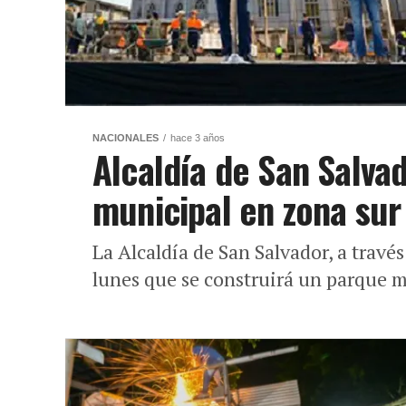
NACIONALES
hace 3 años
Alcaldía de San Salva
municipal en zona sur
La Alcaldía de San Salvador, a travé
lunes que se construirá un parque mu