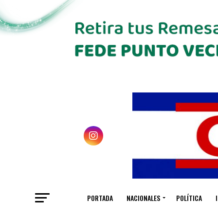
PORTADA
NACIONALES
POLÍTICA