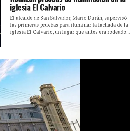
iglesia El Calvario
El alcalde de San Salvador, Mario Durán, supervisó
las primeras pruebas para iluminar la fachada de la
iglesia El Calvario, un lugar que antes era rodeado...