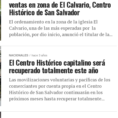
ventas en zona de El Calvario, Centro
Histórico de San Salvador
El ordenamiento en la zona de la iglesia El
Calvario, una de las más esperadas por la
población, por dio inicio, anunció el titular de la...
NACIONALES
hace 3 años
El Centro Histórico capitalino será
recuperado totalmente este año
Las movilizaciones voluntarias y pacíficas de los
comerciantes por cuenta propia en el Centro
Histórico de San Salvador continuarán en los
próximos meses hasta recuperar totalmente...