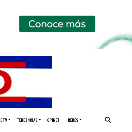
IOTV
TENDENCIAS
OPINET
REDES