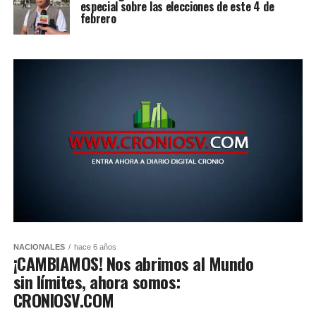
especial sobre las elecciones de este 4 de
febrero
NACIONALES
hace 6 años
¡CAMBIAMOS! Nos abrimos al Mundo
sin límites, ahora somos:
CRONIOSV.COM