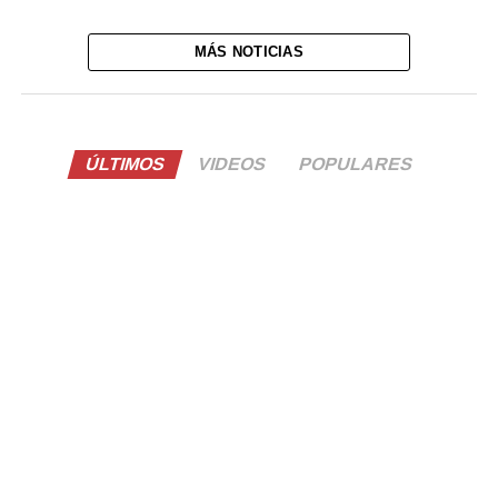
MÁS NOTICIAS
ÚLTIMOS
VIDEOS
POPULARES