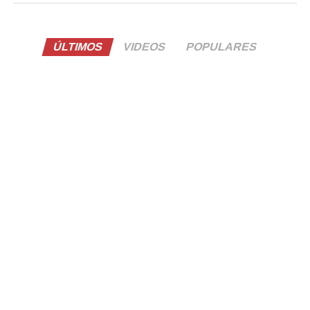
ÚLTIMOS
VIDEOS
POPULARES