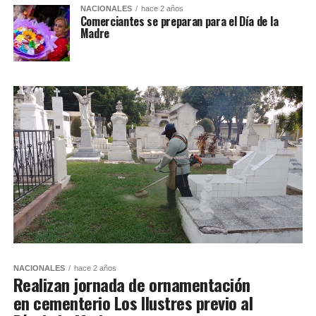
NACIONALES
hace 2 años
Comerciantes se preparan para el Día de la
Madre
NACIONALES
hace 2 años
Realizan jornada de ornamentación
en cementerio Los Ilustres previo al