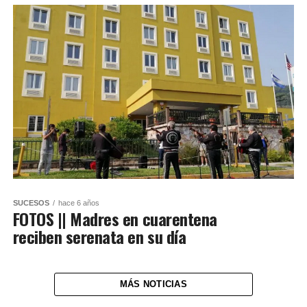
SUCESOS
hace 6 años
FOTOS || Madres en cuarentena
reciben serenata en su día
MÁS NOTICIAS