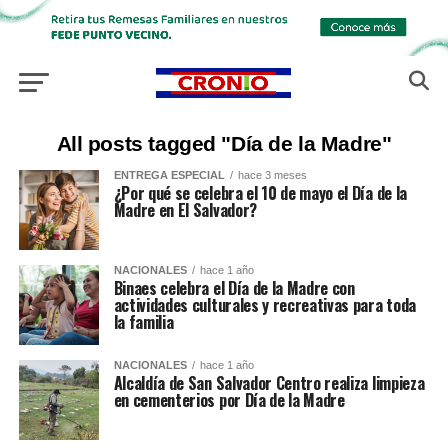
All posts tagged "Día de la Madre"
ENTREGA ESPECIAL
hace 3 meses
¿Por qué se celebra el 10 de mayo el Día de la
Madre en El Salvador?
NACIONALES
hace 1 año
Binaes celebra el Día de la Madre con
actividades culturales y recreativas para toda
la familia
NACIONALES
hace 1 año
Alcaldía de San Salvador Centro realiza limpieza
en cementerios por Día de la Madre