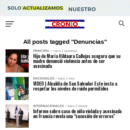
All posts tagged "Denuncias"
PRINCIPAL
hace 2 semanas
Hijo de María Hildaura Callejas asegura que su
madre denunció violencia antes de ser
asesinada
NACIONALES
hace 1 mes
VIDEO | Alcaldía de San Salvador Este insta a
respetar los niveles de ruido permitidos
INTERNACIONALES
hace 2 meses
Informe sobre caso de niña violada y asesinada
en Francia revela una “sucesión de errores”