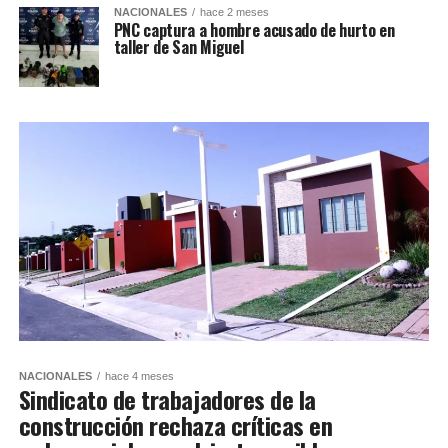
NACIONALES
hace 2 meses
PNC captura a hombre acusado de hurto en
taller de San Miguel
NACIONALES
hace 4 meses
Sindicato de trabajadores de la
construcción rechaza críticas en