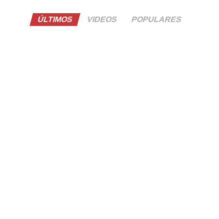
ÚLTIMOS
VIDEOS
POPULARES