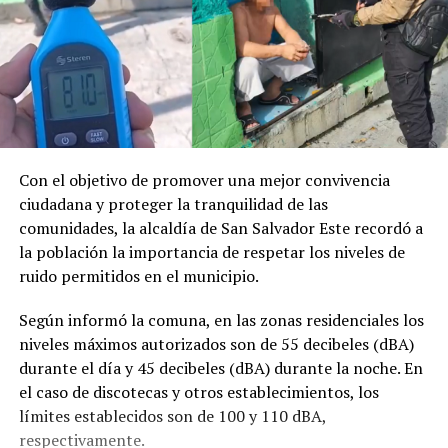
Con el objetivo de promover una mejor convivencia
ciudadana y proteger la tranquilidad de las
comunidades, la alcaldía de San Salvador Este recordó a
la población la importancia de respetar los niveles de
ruido permitidos en el municipio.
Según informó la comuna, en las zonas residenciales los
niveles máximos autorizados son de 55 decibeles (dBA)
durante el día y 45 decibeles (dBA) durante la noche. En
el caso de discotecas y otros establecimientos, los
límites establecidos son de 100 y 110 dBA,
respectivamente.