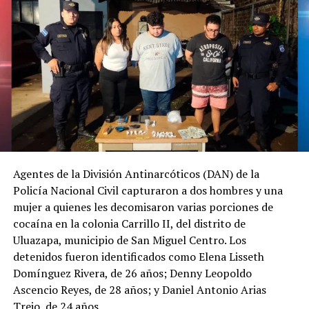
Agentes de la División Antinarcóticos (DAN) de la
Policía Nacional Civil capturaron a dos hombres y una
mujer a quienes les decomisaron varias porciones de
cocaína en la colonia Carrillo II, del distrito de
Uluazapa, municipio de San Miguel Centro. Los
detenidos fueron identificados como Elena Lisseth
Domínguez Rivera, de 26 años; Denny Leopoldo
Ascencio Reyes, de 28 años; y Daniel Antonio Arias
Trejo, de 24 años.