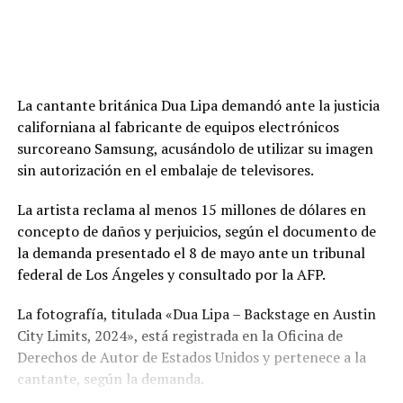
La cantante británica Dua Lipa demandó ante la justicia
californiana al fabricante de equipos electrónicos
surcoreano Samsung, acusándolo de utilizar su imagen
sin autorización en el embalaje de televisores.
La artista reclama al menos 15 millones de dólares en
concepto de daños y perjuicios, según el documento de
la demanda presentado el 8 de mayo ante un tribunal
federal de Los Ángeles y consultado por la AFP.
La fotografía, titulada «Dua Lipa – Backstage en Austin
City Limits, 2024», está registrada en la Oficina de
Derechos de Autor de Estados Unidos y pertenece a la
cantante, según la demanda.