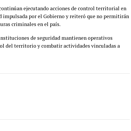
continúan ejecutando acciones de control territorial en
ad impulsada por el Gobierno y reiteró que no permitirán
uras criminales en el país.
instituciones de seguridad mantienen operativos
l del territorio y combatir actividades vinculadas a