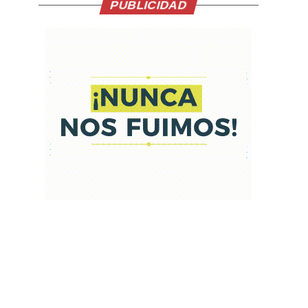
PUBLICIDAD