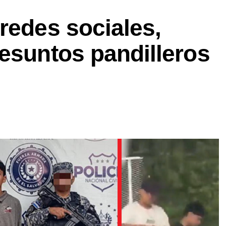
redes sociales,
esuntos pandilleros