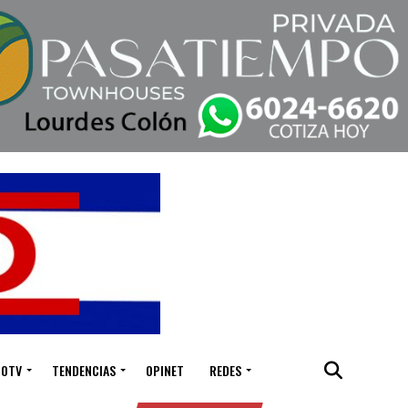
IOTV
TENDENCIAS
OPINET
REDES