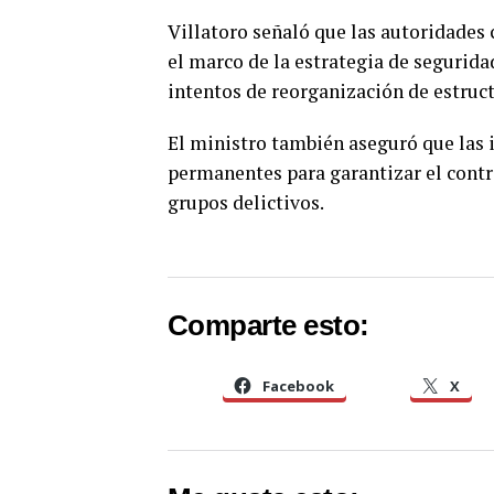
Villatoro señaló que las autoridades 
el marco de la estrategia de segurid
intentos de reorganización de estruct
El ministro también aseguró que las 
permanentes para garantizar el contro
grupos delictivos.
Comparte esto:
Facebook
X