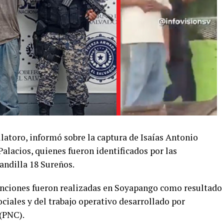
latoro, informó sobre la captura de Isaías Antonio
alacios, quienes fueron identificados por las
andilla 18 Sureños.
tenciones fueron realizadas en Soyapango como resultado
ciales y del trabajo operativo desarrollado por
 (PNC).