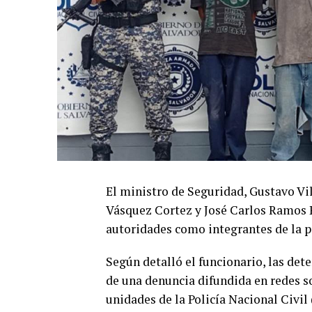
El ministro de Seguridad, Gustavo Vil
Vásquez Cortez y José Carlos Ramos P
autoridades como integrantes de la p
Según detalló el funcionario, las de
de una denuncia difundida en redes so
unidades de la Policía Nacional Civil