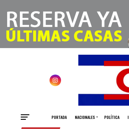
PORTADA
NACIONALES
POLÍTICA