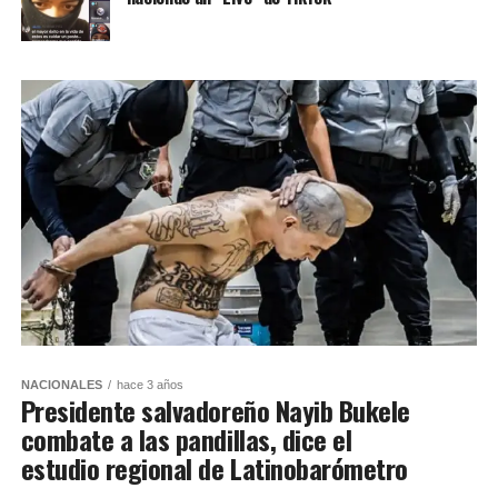
NACIONALES
hace 3 años
Presidente salvadoreño Nayib Bukele
combate a las pandillas, dice el
estudio regional de Latinobarómetro