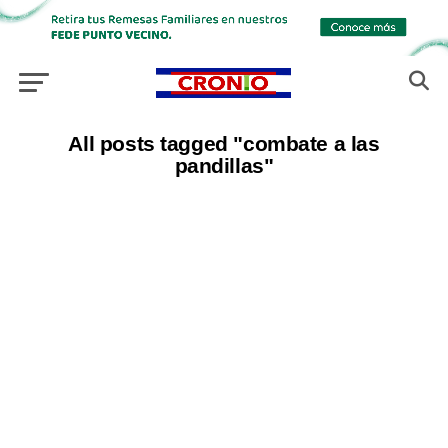
All posts tagged "combate a las
pandillas"