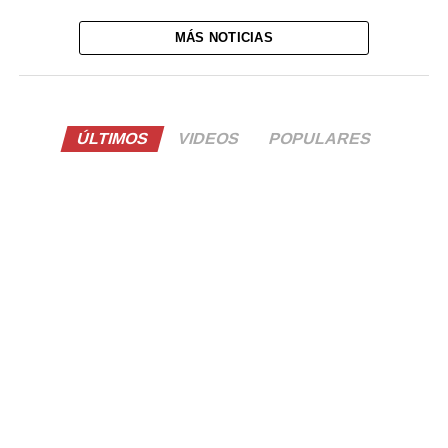
MÁS NOTICIAS
ÚLTIMOS
VIDEOS
POPULARES