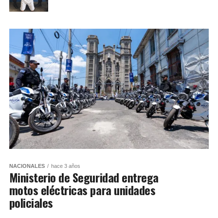
NACIONALES
hace 3 años
Ministerio de Seguridad entrega
motos eléctricas para unidades
policiales