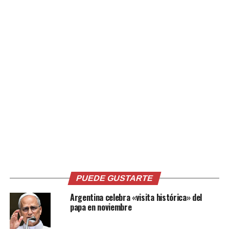
PUEDE GUSTARTE
Argentina celebra «visita histórica» del
papa en noviembre