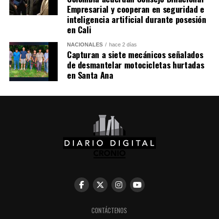
Empresarial y cooperan en seguridad e
inteligencia artificial durante posesión
en Cali
NACIONALES
hace 2 días
Capturan a siete mecánicos señalados
de desmantelar motocicletas hurtadas
en Santa Ana
CONTÁCTENOS