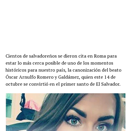
Cientos de salvadoreños se dieron cita en Roma para
estar lo más cerca posible de uno de los momentos
históricos para nuestro país, la canonización del beato
Óscar Arnulfo Romero y Galdámez, quien este 14 de
octubre se convirtió en el primer santo de El Salvador.