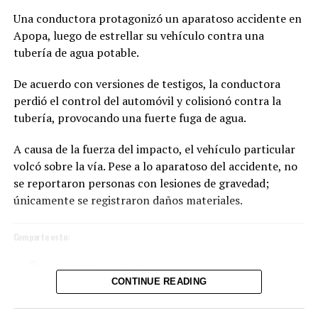
Una conductora protagonizó un aparatoso accidente en
Me gusta esto:
Apopa, luego de estrellar su vehículo contra una
tubería de agua potable.
De acuerdo con versiones de testigos, la conductora
perdió el control del automóvil y colisionó contra la
tubería, provocando una fuerte fuga de agua.
A causa de la fuerza del impacto, el vehículo particular
volcó sobre la vía. Pese a lo aparatoso del accidente, no
se reportaron personas con lesiones de gravedad;
únicamente se registraron daños materiales.
Comparte esto:
Facebook
X
CONTINUE READING
Me gusta esto: