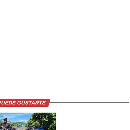
PUEDE GUSTARTE