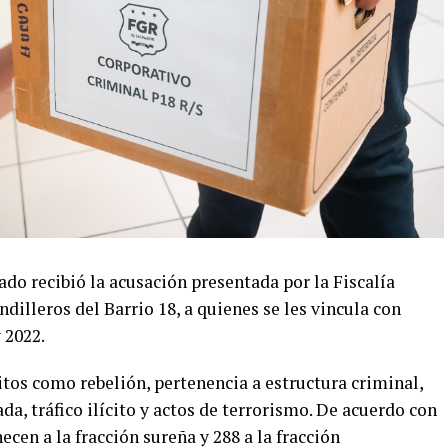
do recibió la acusación presentada por la Fiscalía
dilleros del Barrio 18, a quienes se les vincula con
 2022.
tos como rebelión, pertenencia a estructura criminal,
a, tráfico ilícito y actos de terrorismo. De acuerdo con
ecen a la fracción sureña y 288 a la fracción