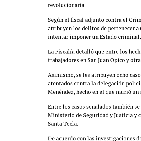
revolucionaria.
Según el fiscal adjunto contra el Cri
atribuyen los delitos de pertenecer a
intentar imponer un Estado criminal,
La Fiscalía detalló que entre los hec
trabajadores en San Juan Opico y otr
Asimismo, se les atribuyen ocho caso
atentados contra la delegación polici
Menéndez, hecho en el que murió un 
Entre los casos señalados también se
Ministerio de Seguridad y Justicia y c
Santa Tecla.
De acuerdo con las investigaciones de