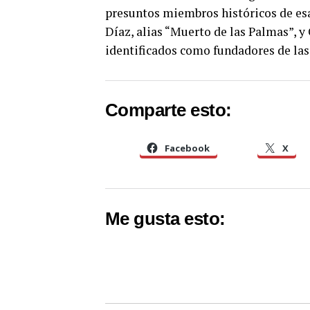
presuntos miembros históricos de esa
Díaz, alias “Muerto de las Palmas”, y
identificados como fundadores de las
Comparte esto:
Facebook
X
Me gusta esto: