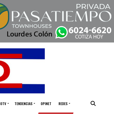
IOTV
TENDENCIAS
OPINET
REDES