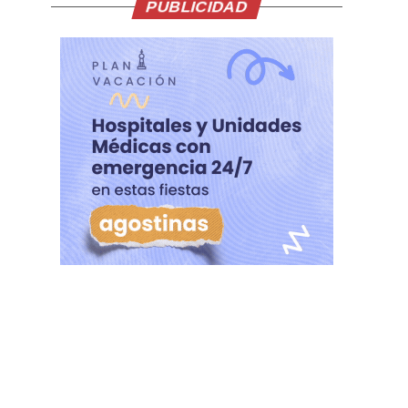
PUBLICIDAD