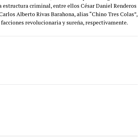
 estructura criminal, entre ellos César Daniel Renderos
 Carlos Alberto Rivas Barahona, alias “Chino Tres Colas”,
 facciones revolucionaria y sureña, respectivamente.