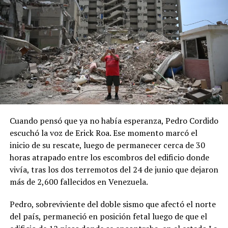
Cuando pensó que ya no había esperanza, Pedro Cordido
escuchó la voz de Erick Roa. Ese momento marcó el
inicio de su rescate, luego de permanecer cerca de 30
horas atrapado entre los escombros del edificio donde
vivía, tras los dos terremotos del 24 de junio que dejaron
más de 2,600 fallecidos en Venezuela.
Pedro, sobreviviente del doble sismo que afectó el norte
del país, permaneció en posición fetal luego de que el