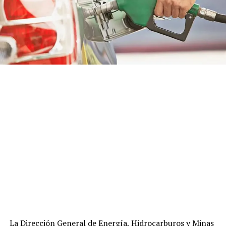
La Dirección General de Energía, Hidrocarburos y Minas