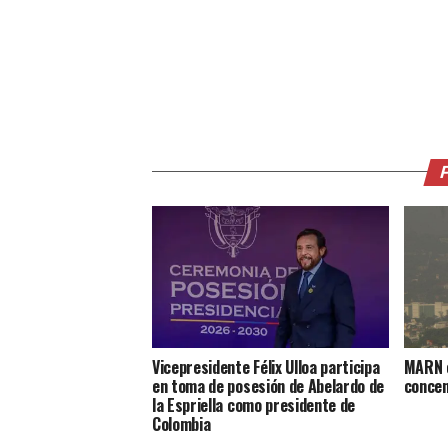
Vicepresidente Félix Ulloa participa
MARN e
en toma de posesión de Abelardo de
concen
la Espriella como presidente de
Colombia