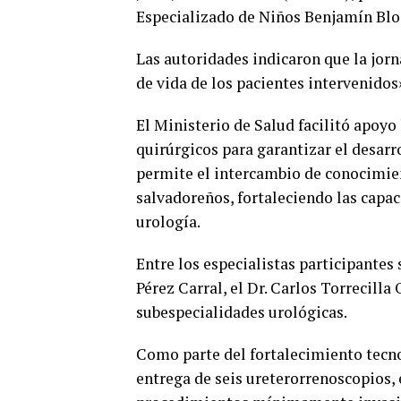
Especializado de Niños Benjamín Blo
Las autoridades indicaron que la jorn
de vida de los pacientes intervenidos
El Ministerio de Salud facilitó apoyo
quirúrgicos para garantizar el desarr
permite el intercambio de conocimien
salvadoreños, fortaleciendo las capac
urología.
Entre los especialistas participantes 
Pérez Carral, el Dr. Carlos Torrecilla 
subespecialidades urológicas.
Como parte del fortalecimiento tecno
entrega de seis ureterorrenoscopios, 