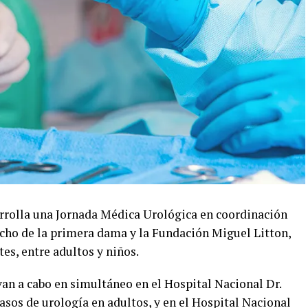
sarrolla una Jornada Médica Urológica en coordinación
acho de la primera dama y la Fundación Miguel Litton,
tes, entre adultos y niños.
van a cabo en simultáneo en el Hospital Nacional Dr.
asos de urología en adultos, y en el Hospital Nacional