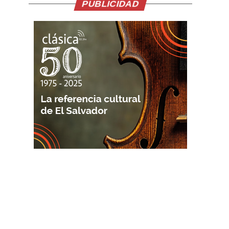
PUBLICIDAD