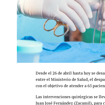
Desde el 26 de abril hasta hoy se de
entre el Ministerio de Salud, el desp
con el objetivo de atender a 65 pacien
Las intervenciones quirúrgicas se lle
Juan José Fernández (Zacamil), para c