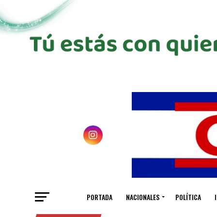
PORTADA
NACIONALES
POLÍTICA