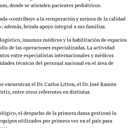
om, donde se atienden pacientes pediátricos.
ada «contribuye a la recuperación y mejora de la calidad
»; además, brinda apoyo integral a sus familias.
 logístico, insumos médicos y la habilitación de espacios
ollo de las operaciones especializadas. La actividad
tos entre especialistas internacionales y médicos
idades técnicas del personal nacional en el área de
se encuentran el Dr. Carlos Litton, el Dr. José Ramón
Ortiz, entre otros referentes en distintas
lógico, el despacho de la primera dama gestionó la
equipos utilizados por primera vez en el país para