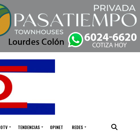
IOTV
TENDENCIAS
OPINET
REDES