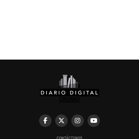
CONTÁCTENOS