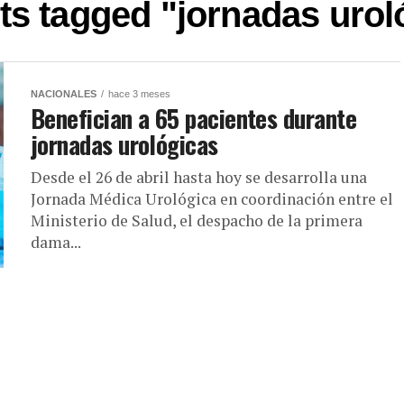
sts tagged "jornadas urol
NACIONALES
hace 3 meses
Benefician a 65 pacientes durante
jornadas urológicas
Desde el 26 de abril hasta hoy se desarrolla una
Jornada Médica Urológica en coordinación entre el
Ministerio de Salud, el despacho de la primera
dama...