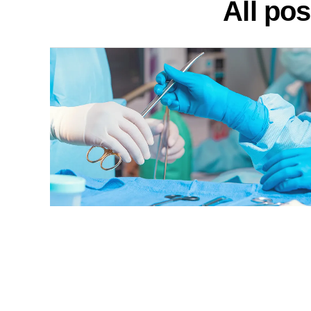
All po