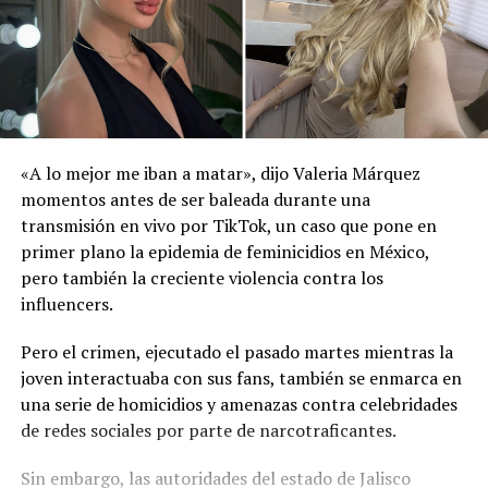
«A lo mejor me iban a matar», dijo Valeria Márquez
momentos antes de ser baleada durante una
transmisión en vivo por TikTok, un caso que pone en
primer plano la epidemia de feminicidios en México,
pero también la creciente violencia contra los
influencers.
Pero el crimen, ejecutado el pasado martes mientras la
joven interactuaba con sus fans, también se enmarca en
una serie de homicidios y amenazas contra celebridades
de redes sociales por parte de narcotraficantes.
Sin embargo, las autoridades del estado de Jalisco