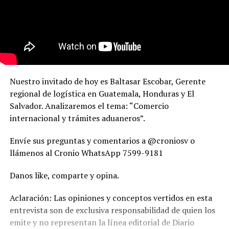
Nuestro invitado de hoy es Baltasar Escobar, Gerente
regional de logística en Guatemala, Honduras y El
Salvador. Analizaremos el tema: “Comercio
internacional y trámites aduaneros”.
Envíe sus preguntas y comentarios a @croniosv o
llámenos al Cronio WhatsApp 7599-9181
Danos like, comparte y opina.
Aclaración: Las opiniones y conceptos vertidos en esta
entrevista son de exclusiva responsabilidad de quien los
emite y no representan la línea editorial de Diario