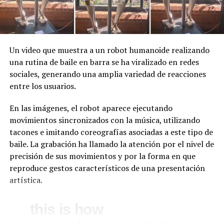
Un video que muestra a un robot humanoide realizando
una rutina de baile en barra se ha viralizado en redes
sociales, generando una amplia variedad de reacciones
entre los usuarios.
En las imágenes, el robot aparece ejecutando
movimientos sincronizados con la música, utilizando
tacones e imitando coreografías asociadas a este tipo de
baile. La grabación ha llamado la atención por el nivel de
precisión de sus movimientos y por la forma en que
reproduce gestos característicos de una presentación
artística.
this is how