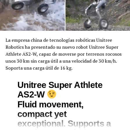
La empresa china de tecnologías robóticas Unitree
Robotics ha presentado su nuevo robot Unitree Super
Athlete AS2-W, capaz de moverse por terrenos rocosos
unos 30 km sin carga útil a una velocidad de 30 km/h.
Soporta una carga útil de 16 kg.
Unitree Super Athlete
AS2-W
Fluid movement,
compact yet
exceptional. Supports a