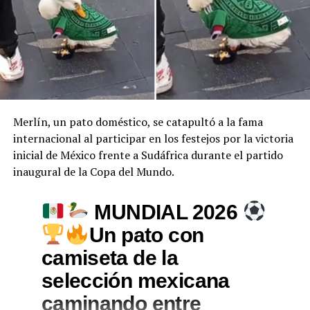
Merlín, un pato doméstico, se catapultó a la fama
internacional al participar en los festejos por la victoria
inicial de México frente a Sudáfrica durante el partido
inaugural de la Copa del Mundo.
MUNDIAL 2026
Un pato con
camiseta de la
selección mexicana
caminando entre