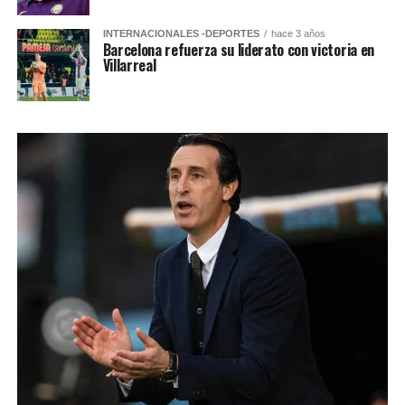
INTERNACIONALES -DEPORTES
hace 3 años
Barcelona refuerza su liderato con victoria en
Villarreal