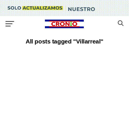
All posts tagged "Villarreal"