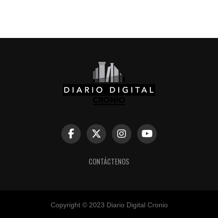
CONTÁCTENOS
Copyright © 2023 Diario Digital Cronio