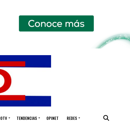
IOTV
TENDENCIAS
OPINET
REDES