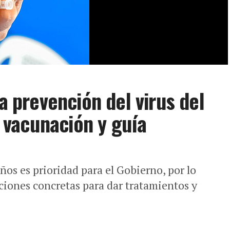
la prevención del virus del
vacunación y guía
ños es prioridad para el Gobierno, por lo
ones concretas para dar tratamientos y