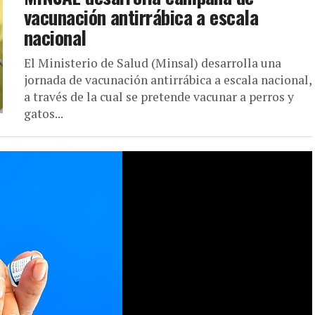
vacunación antirrábica a escala
nacional
El Ministerio de Salud (Minsal) desarrolla una
jornada de vacunación antirrábica a escala nacional,
a través de la cual se pretende vacunar a perros y
gatos...