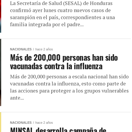
La Secretaría de Salud (SESAL) de Honduras
confirmó ayer lunes cuatro nuevos casos de
sarampión en el país, correspondientes a una
familia integrada por el padre...
NACIONALES
hace 2 años
Más de 200,000 personas han sido
vacunadas contra la influenza
Más de 200,000 personas a escala nacional han sido
vacunadas contra la influenza, esto como parte de
las acciones para proteger a los grupos vulnerables
ante...
NACIONALES
hace 2 años
MINSAL desarrolla campaña de