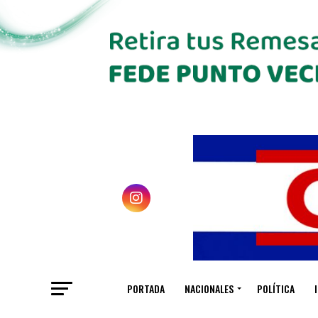
PORTADA
NACIONALES
POLÍTICA