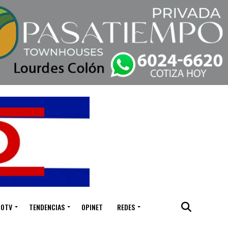
IOTV
TENDENCIAS
OPINET
REDES