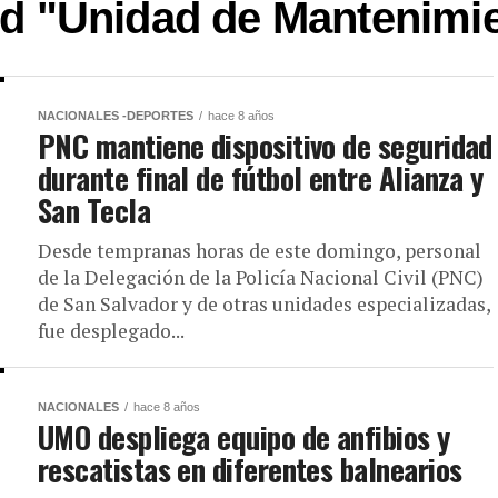
ed "Unidad de Mantenimi
NACIONALES -DEPORTES
hace 8 años
PNC mantiene dispositivo de seguridad
durante final de fútbol entre Alianza y
San Tecla
Desde tempranas horas de este domingo, personal
de la Delegación de la Policía Nacional Civil (PNC)
de San Salvador y de otras unidades especializadas,
fue desplegado...
NACIONALES
hace 8 años
UMO despliega equipo de anfibios y
rescatistas en diferentes balnearios