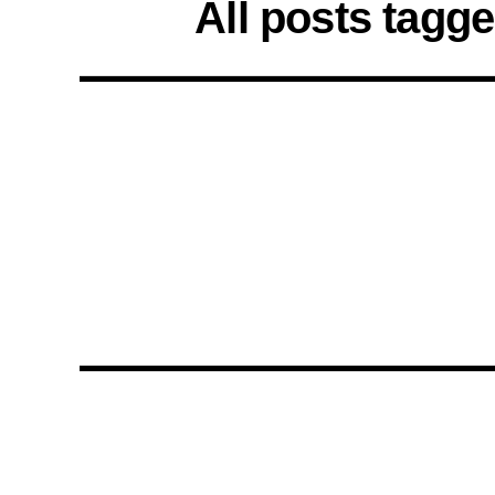
All posts tagg