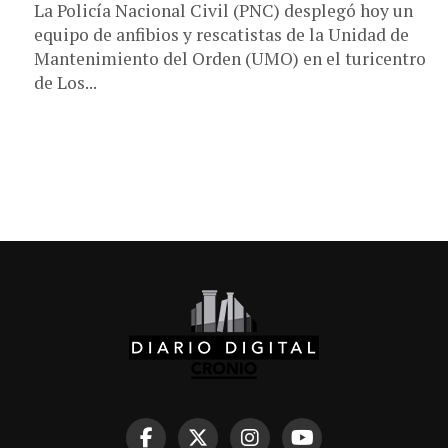
La Policía Nacional Civil (PNC) desplegó hoy un
equipo de anfibios y rescatistas de la Unidad de
Mantenimiento del Orden (UMO) en el turicentro
de Los...