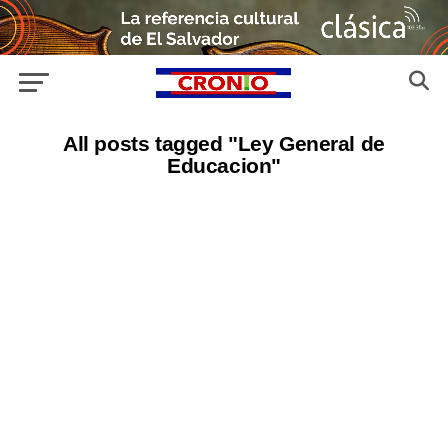
All posts tagged "Ley General de
Educacion"