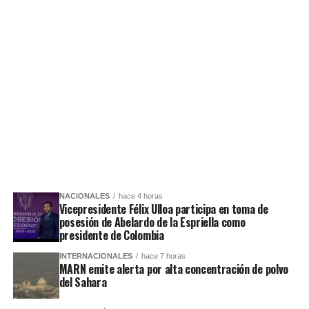
NACIONALES
hace 4 horas
Vicepresidente Félix Ulloa participa en toma de
posesión de Abelardo de la Espriella como
presidente de Colombia
INTERNACIONALES
hace 7 horas
MARN emite alerta por alta concentración de polvo
del Sahara