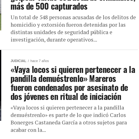
más de 500 capturados
Un total de 548 personas acusadas de los delitos de
homicidio y extorsión fueron detenidas por las
distintas unidades de seguridad pública e
investigación, durante operativos...
JUDICIAL
hace 7 años
«Vaya locos si quieren pertenecer a la
pandilla demuéstrenlo» Mareros
fueron condenados por asesinato de
dos jóvenes en ritual de iniciación
«Vaya locos si quieren pertenecer a la pandilla
demuéstrenlo» es parte de lo que indicó Carlos
Bonerges Castaneda García a otros sujetos para
acabar con la...