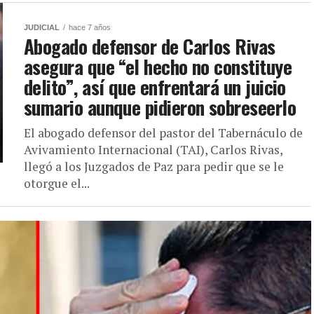
JUDICIAL
hace 7 años
Abogado defensor de Carlos Rivas
asegura que “el hecho no constituye
delito”, así que enfrentará un juicio
sumario aunque pidieron sobreseerlo
El abogado defensor del pastor del Tabernáculo de
Avivamiento Internacional (TAI), Carlos Rivas,
llegó a los Juzgados de Paz para pedir que se le
otorgue el...