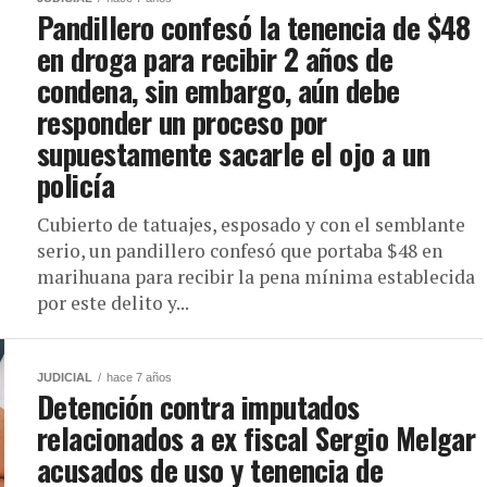
Pandillero confesó la tenencia de $48
en droga para recibir 2 años de
condena, sin embargo, aún debe
responder un proceso por
supuestamente sacarle el ojo a un
policía
Cubierto de tatuajes, esposado y con el semblante
serio, un pandillero confesó que portaba $48 en
marihuana para recibir la pena mínima establecida
por este delito y...
JUDICIAL
hace 7 años
Detención contra imputados
relacionados a ex fiscal Sergio Melgar
acusados de uso y tenencia de