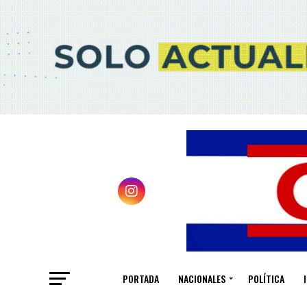
PORTADA
NACIONALES
POLÍTICA