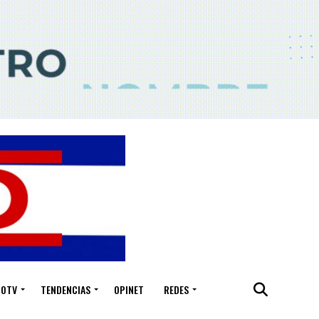
IOTV
TENDENCIAS
OPINET
REDES