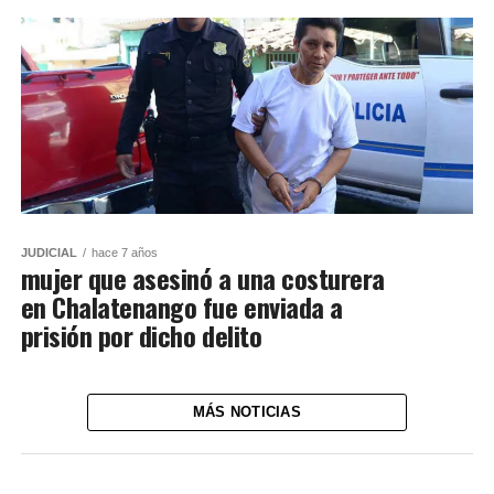
JUDICIAL
hace 7 años
mujer que asesinó a una costurera
en Chalatenango fue enviada a
prisión por dicho delito
MÁS NOTICIAS