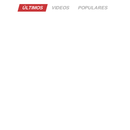
ÚLTIMOS
VIDEOS
POPULARES