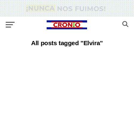
All posts tagged "Elvira"