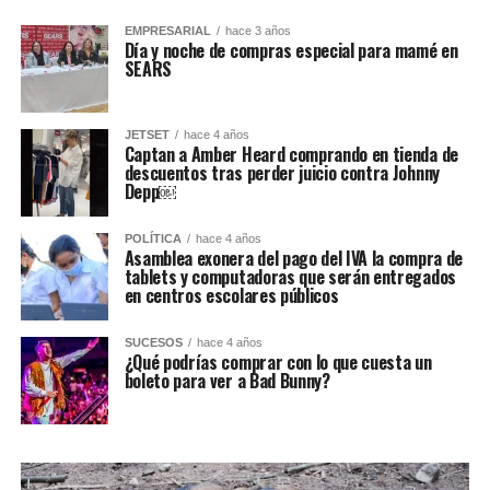
EMPRESARIAL
hace 3 años
Día y noche de compras especial para mamé en
SEARS
JETSET
hace 4 años
Captan a Amber Heard comprando en tienda de
descuentos tras perder juicio contra Johnny
Depp￼
POLÍTICA
hace 4 años
Asamblea exonera del pago del IVA la compra de
tablets y computadoras que serán entregados
en centros escolares públicos
SUCESOS
hace 4 años
¿Qué podrías comprar con lo que cuesta un
boleto para ver a Bad Bunny?