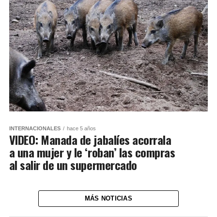
INTERNACIONALES
hace 5 años
VIDEO: Manada de jabalíes acorrala
a una mujer y le ‘roban’ las compras
al salir de un supermercado
MÁS NOTICIAS