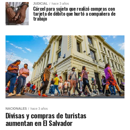
JUDICIAL
hace 3 años
Cárcel para sujeto que realizó compras con
tarjeta de débito que hurtó a compañera de
trabajo
NACIONALES
hace 3 años
Divisas y compras de turistas
aumentan en El Salvador