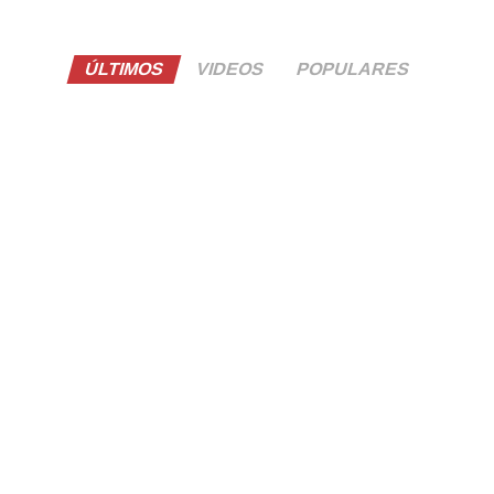
ÚLTIMOS
VIDEOS
POPULARES