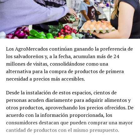
Los AgroMercados continúan ganando la preferencia de
los salvadoreños y, a la fecha, acumulan más de 24
millones de visitas, consolidándose como una
alternativa para la compra de productos de primera
necesidad a precios más accesibles.
Desde la instalación de estos espacios, cientos de
personas acuden diariamente para adquirir alimentos y
otros productos, aprovechando los precios ofrecidos. De
acuerdo con la información proporcionada, los
consumidores destacan que pueden comprar una mayor
cantidad de productos con el mismo presupuesto.