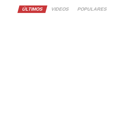
ÚLTIMOS
VIDEOS
POPULARES