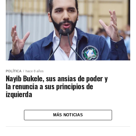
POLÍTICA
hace 8 años
Nayib Bukele, sus ansias de poder y
la renuncia a sus principios de
izquierda
MÁS NOTICIAS