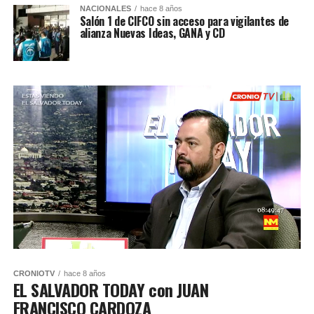
NACIONALES
hace 8 años
Salón 1 de CIFCO sin acceso para vigilantes de
alianza Nuevas Ideas, GANA y CD
CRONIOTV
hace 8 años
EL SALVADOR TODAY con JUAN
FRANCISCO CARDOZA