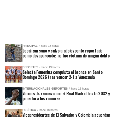
PRINCIPAL
hace 13 horas
Localizan sano y salvo a adolescente reportado
como desaparecido; no fue víctima de ningún delito
DEPORTES
hace 13 horas
Selecta Femenina conquista el bronce en Santo
Domingo 2026 tras vencer 2-1 a Venezuela
INTERNACIONALES -DEPORTES
hace 18 horas
Vinicius Jr. renueva con el Real Madrid hasta 2032 y
pone fin a los rumores
POLÍTICA
hace 18 horas
Vicepresidentes de El Salvador y Colombia acuerdan