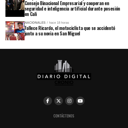
Consejo Binacional Empresarial y cooperan en
seguridad e inteligencia artificial durante posesión
en Cali
NACIONALES
hace 18 horas
Fallece Ricardo, el motociclista que se accidentó
junto a su novia en San Miguel
CONTÁCTENOS