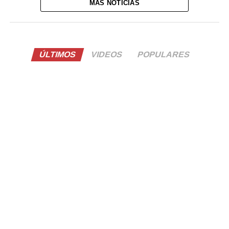
MÁS NOTICIAS
ÚLTIMOS
VIDEOS
POPULARES