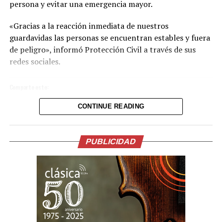
persona y evitar una emergencia mayor.
«Gracias a la reacción inmediata de nuestros
guardavidas las personas se encuentran estables y fuera
de peligro», informó Protección Civil a través de sus
redes sociales.
Comparte esto:
CONTINUE READING
Facebook
X
Me gusta esto:
PUBLICIDAD