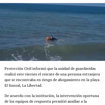
Protección Civil informó que la unidad de guardavidas
realizó este viernes el rescate de una persona extranjera
que se encontraba en riesgo de ahogamiento en la playa
El Sunzal, La Libertad.
De acuerdo con la institución, la intervención oportuna
de los equipos de respuesta permitió auxiliar a la