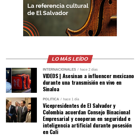
LO MÁS LEÍDO
INTERNACIONALES
hace 2 días
VIDEOS | Asesinan a influencer mexicano
durante una transmisión en vivo en
Sinaloa
POLÍTICA
hace 1 día
Vicepresidentes de El Salvador y
Colombia acuerdan Consejo Binacional
Empresarial y cooperan en seguridad e
inteligencia artificial durante posesión
en Cali