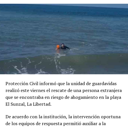
Protección Civil informó que la unidad de guardavidas
realizó este viernes el rescate de una persona extranjera
que se encontraba en riesgo de ahogamiento en la playa
El Sunzal, La Libertad.
De acuerdo con la institución, la intervención oportuna
de los equipos de respuesta permitió auxiliar a la