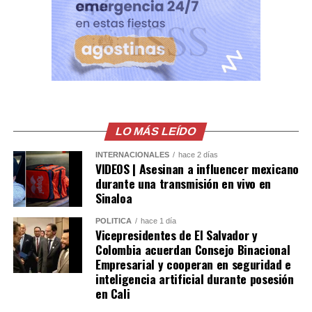
LO MÁS LEÍDO
INTERNACIONALES
hace 2 días
VIDEOS | Asesinan a influencer mexicano
durante una transmisión en vivo en
Sinaloa
POLÍTICA
hace 1 día
Vicepresidentes de El Salvador y
Colombia acuerdan Consejo Binacional
Empresarial y cooperan en seguridad e
inteligencia artificial durante posesión
en Cali