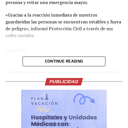
persona y evitar una emergencia mayor.
«Gracias a la reacción inmediata de nuestros
guardavidas las personas se encuentran estables y fuera
de peligro», informó Protección Civil a través de sus
redes sociales.
Comparte esto:
CONTINUE READING
Facebook
X
Me gusta esto:
PUBLICIDAD