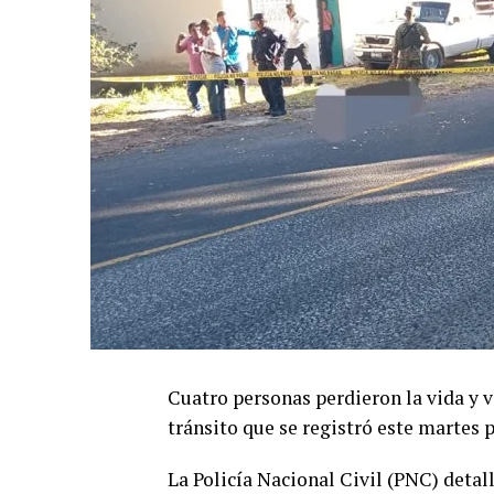
Cuatro personas perdieron la vida y v
tránsito que se registró este martes
La Policía Nacional Civil (PNC) detal