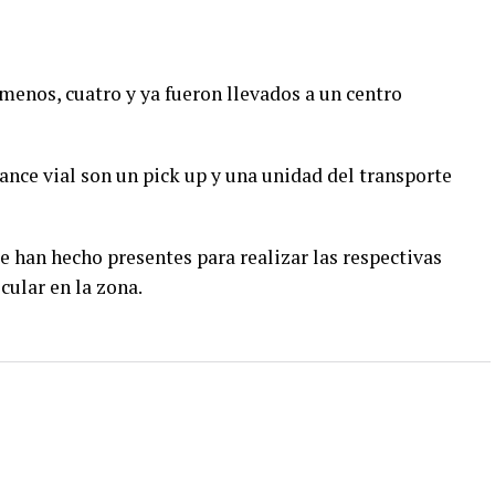
 menos, cuatro y ya fueron llevados a un centro
ance vial son un pick up y una unidad del transporte
se han hecho presentes para realizar las respectivas
cular en la zona.