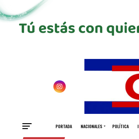
PORTADA
NACIONALES
POLÍTICA