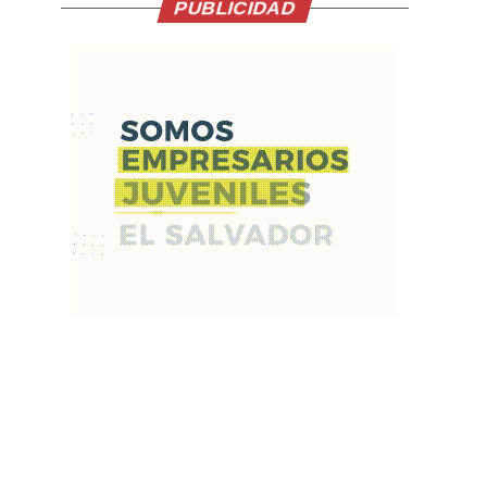
PUBLICIDAD