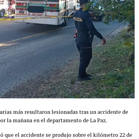
arias más resultaron lesionadas tras un accidente de
 por la mañana en el departamento de La Paz.
ló que el accidente se produjo sobre el kilómetro 22 de