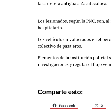
la carretera antigua a Zacatecoluca.
Los lesionados, según la PNC, son, al
hospitalario.
Los vehículos involucrados en el perc
colectivo de pasajeros.
Elementos de la institución policial 
investigaciones y regular el flujo vehi
Comparte esto:
Facebook
X