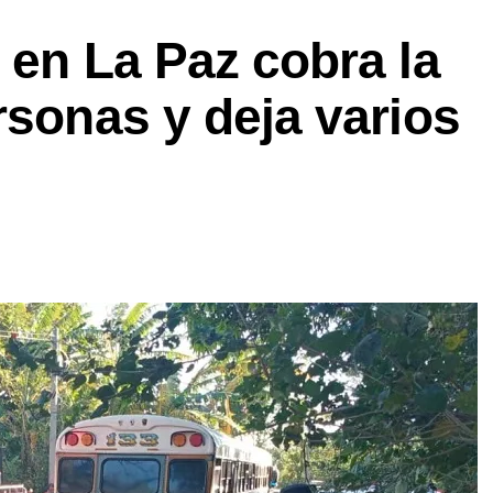
 en La Paz cobra la
rsonas y deja varios