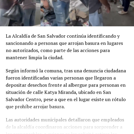
La Alcaldía de San Salvador continúa identificando y
sancionando a personas que arrojan basura en lugares
no autorizados, como parte de las acciones para
mantener limpia la ciudad.
Según informó la comuna, tras una denuncia ciudadana
fueron identificadas varias personas que llegaron a
depositar desechos frente al albergue para personas en
situación de calle Katya Miranda, ubicado en San
Salvador Centro, pese a que en el lugar existe un rótulo
que prohíbe arrojar basura.
Las autoridades municipales detallaron que empleados
de la alcaldía coordinaron acciones para sorprender a