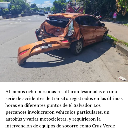
Al menos ocho personas resultaron lesionadas en una
serie de accidentes de tránsito registrados en las últimas
horas en diferentes puntos de El Salvador. Los
percances involucraron vehículos particulares, un
autobús y varias motocicletas, y requirieron la
intervención de equipos de socorro como Cruz Verde