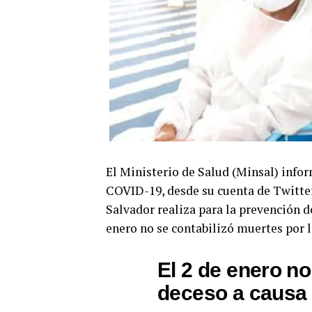
El Ministerio de Salud (Minsal) infor
COVID-19, desde su cuenta de Twitter,
Salvador realiza para la prevención d
enero no se contabilizó muertes por 
El 2 de enero n
deceso a causa