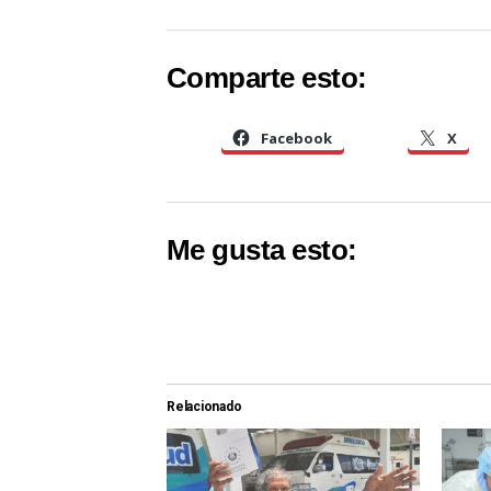
Comparte esto:
Facebook
X
Me gusta esto:
Relacionado