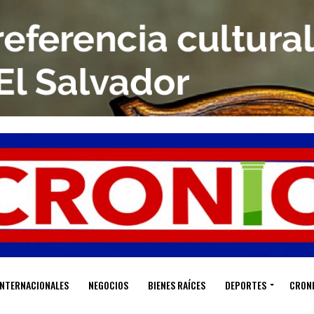
INTERNACIONALES
NEGOCIOS
BIENES RAÍCES
DEPORTES
CRON