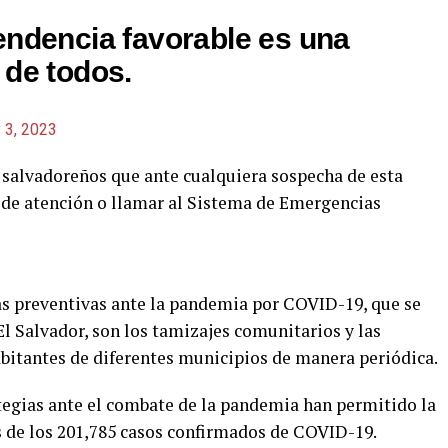
endencia favorable es una
 de todos.
 3, 2023
s salvadoreños que ante cualquiera sospecha de esta
 de atención o llamar al Sistema de Emergencias
s preventivas ante la pandemia por COVID-19, que se
l Salvador, son los tamizajes comunitarios y las
habitantes de diferentes municipios de manera periódica.
ategias ante el combate de la pandemia han permitido la
 de los 201,785 casos confirmados de COVID-19.