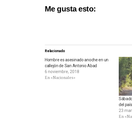
Me gusta esto:
Relacionado
Hombre es asesinado anoche en un
callejón de San Antonio Abad
6 noviembre, 2018
En «Nacionales»
Sábado 
del paí
23 mar
En «Na