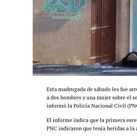
Esta madrugada de sábado les fue arr
a dos hombres y una mujer sobre el se
informó la Policía Nacional Civil (PN
El informe indica que la primera escen
PNC indicaron que tenía heridas a la a