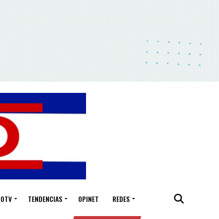
IOTV
TENDENCIAS
OPINET
REDES