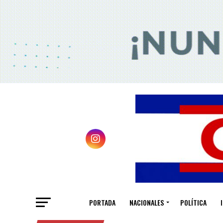
PORTADA
NACIONALES
POLÍTICA