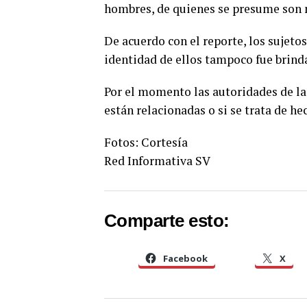
hombres, de quienes se presume son m
De acuerdo con el reporte, los sujetos
identidad de ellos tampoco fue brind
Por el momento las autoridades de la
están relacionadas o si se trata de h
Fotos: Cortesía
Red Informativa SV
Comparte esto:
Facebook
X