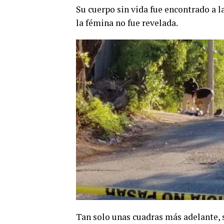
Su cuerpo sin vida fue encontrado a l
la fémina no fue revelada.
Tan solo unas cuadras más adelante, s