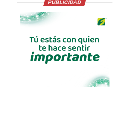
PUBLICIDAD