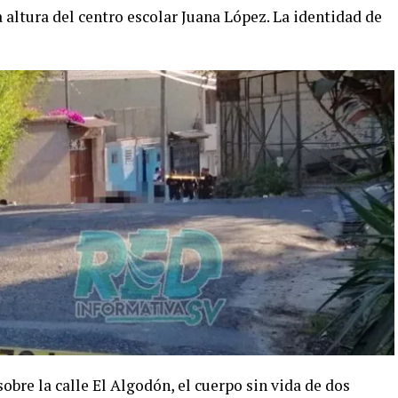
a altura del centro escolar Juana López. La identidad de
obre la calle El Algodón, el cuerpo sin vida de dos