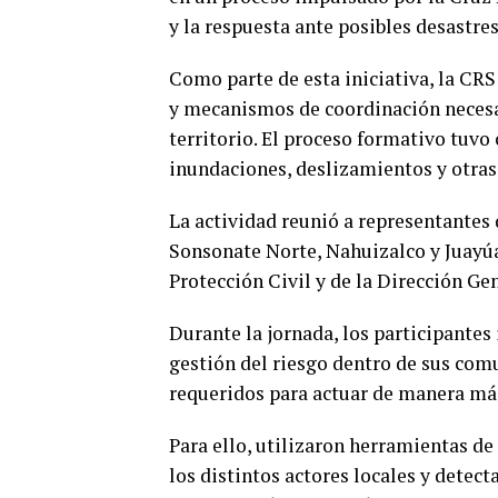
y la respuesta ante posibles desastr
Como parte de esta iniciativa, la CRS 
y mecanismos de coordinación necesari
territorio. El proceso formativo tuvo
inundaciones, deslizamientos y otra
La actividad reunió a representantes
Sonsonate Norte, Nahuizalco y Juayú
Protección Civil y de la Dirección G
Durante la jornada, los participantes
gestión del riesgo dentro de sus co
requeridos para actuar de manera más
Para ello, utilizaron herramientas de
los distintos actores locales y detect