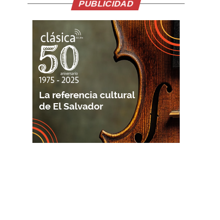
PUBLICIDAD