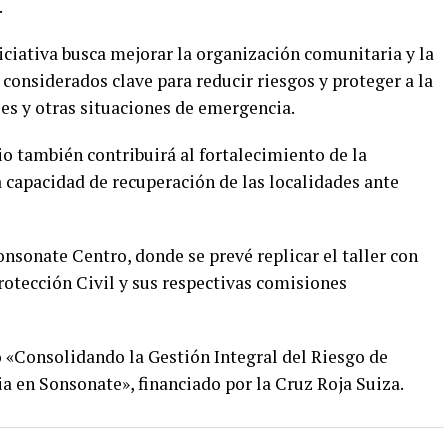
.
iciativa busca mejorar la organización comunitaria y la
 considerados clave para reducir riesgos y proteger a la
es y otras situaciones de emergencia.
cio también contribuirá al fortalecimiento de la
a capacidad de recuperación de las localidades ante
onsonate Centro, donde se prevé replicar el taller con
otección Civil y sus respectivas comisiones
o «Consolidando la Gestión Integral del Riesgo de
a en Sonsonate», financiado por la Cruz Roja Suiza.