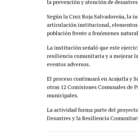
la prevención y atención de desastres
Según la Cruz Roja Salvadoreña, la in
articulación institucional, elementos
población frente a fenómenos natural
La institución señaló que este ejerci
resiliencia comunitaria y a mejorar l
eventos adversos.
El proceso continuará en Acajutla y S
otras 12 Comisiones Comunales de Pr
municipales.
La actividad forma parte del proyect
Desastres y la Resiliencia Comunitari