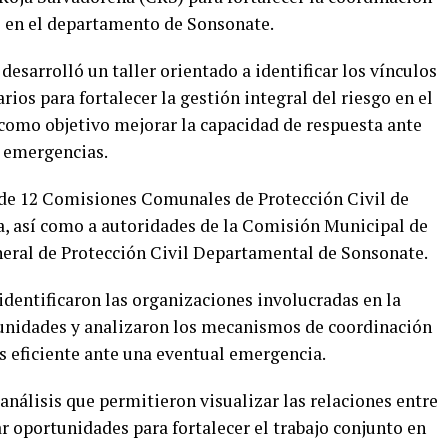
es en el departamento de Sonsonate.
desarrolló un taller orientado a identificar los vínculos
os para fortalecer la gestión integral del riesgo en el
 como objetivo mejorar la capacidad de respuesta ante
s emergencias.
 de 12 Comisiones Comunales de Protección Civil de
a, así como a autoridades de la Comisión Municipal de
eneral de Protección Civil Departamental de Sonsonate.
 identificaron las organizaciones involucradas en la
munidades y analizaron los mecanismos de coordinación
 eficiente ante una eventual emergencia.
 análisis que permitieron visualizar las relaciones entre
ar oportunidades para fortalecer el trabajo conjunto en