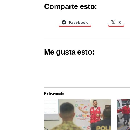
Comparte esto:
Facebook
X
Me gusta esto:
Relacionado