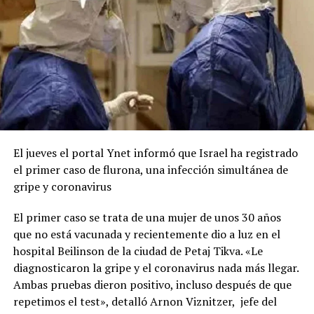
El jueves el portal Ynet informó que Israel ha registrado
el primer caso de flurona, una infección simultánea de
gripe y coronavirus
El primer caso se trata de una mujer de unos 30 años
que no está vacunada y recientemente dio a luz en el
hospital Beilinson de la ciudad de Petaj Tikva. «Le
diagnosticaron la gripe y el coronavirus nada más llegar.
Ambas pruebas dieron positivo, incluso después de que
repetimos el test», detalló Arnon Viznitzer, jefe del