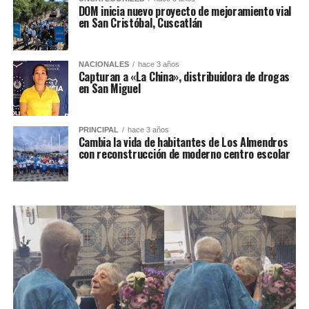
DOM inicia nuevo proyecto de mejoramiento vial
en San Cristóbal, Cuscatlán
NACIONALES
hace 3 años
Capturan a «La China», distribuidora de drogas
en San Miguel
PRINCIPAL
hace 3 años
Cambia la vida de habitantes de Los Almendros
con reconstrucción de moderno centro escolar