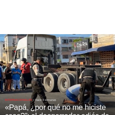
INTERNACIONALES
hace 3 semanas
«Papá, ¿por qué no me hiciste