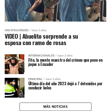
UNCATEGORIZED
hace 3 años
VIDEO | Abuelito sorprende a su
esposa con ramo de rosas
INTERNACIONALES
hace 3 años
Fito, la mente maestra del crimen que pone en
jaque a Ecuador
PRINCIPAL
hace 3 años
Último día del año 2023 dejó a 7 detenidos por
conducir bolos
MÁS NOTICIAS