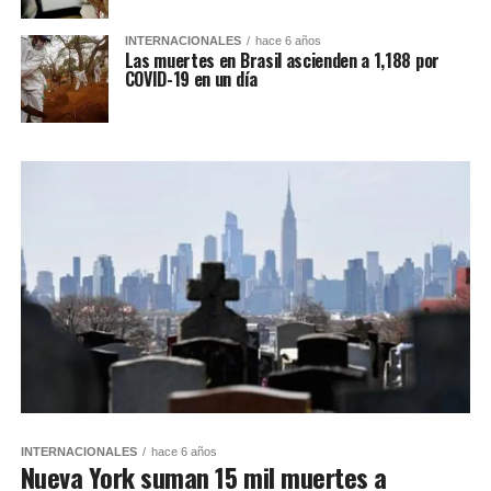
INTERNACIONALES
hace 6 años
Las muertes en Brasil ascienden a 1,188 por
COVID-19 en un día
INTERNACIONALES
hace 6 años
Nueva York suman 15 mil muertes a