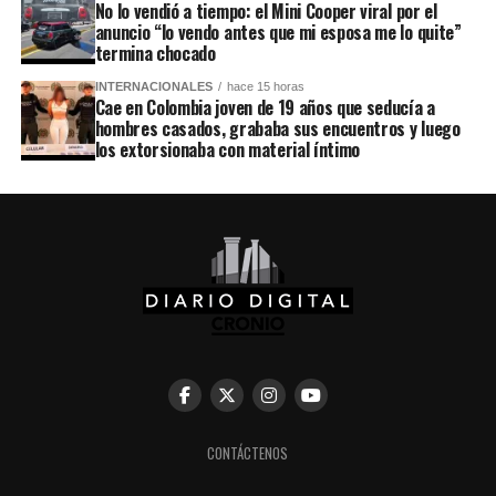
No lo vendió a tiempo: el Mini Cooper viral por el
anuncio “lo vendo antes que mi esposa me lo quite”
termina chocado
INTERNACIONALES
hace 15 horas
Cae en Colombia joven de 19 años que seducía a
hombres casados, grababa sus encuentros y luego
los extorsionaba con material íntimo
CONTÁCTENOS