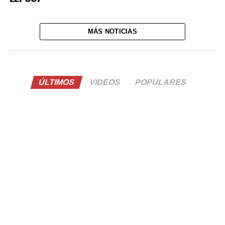
MÁS NOTICIAS
ÚLTIMOS
VIDEOS
POPULARES