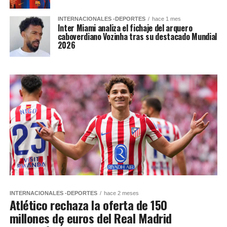
INTERNACIONALES -DEPORTES
hace 1 mes
Inter Miami analiza el fichaje del arquero
caboverdiano Vozinha tras su destacado Mundial
2026
INTERNACIONALES -DEPORTES
hace 2 meses
Atlético rechaza la oferta de 150
millones de euros del Real Madrid