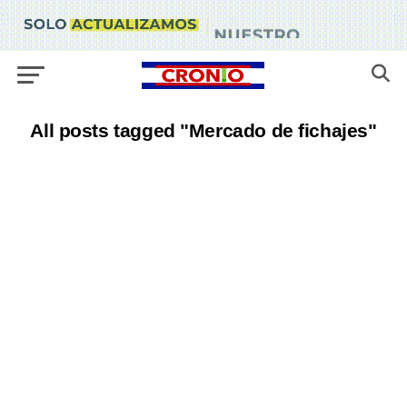
All posts tagged "Mercado de fichajes"