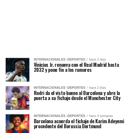
INTERNACIONALES -DEPORTES
hace 2 días
Vinicius Jr. renueva con el Real Madrid hasta
2032 y pone fin a los rumores
INTERNACIONALES -DEPORTES
hace 2 días
Rodri da el visto bueno al Barcelona y abre la
puerta a su fichaje desde el Manchester City
INTERNACIONALES -DEPORTES
hace 4 semanas
Barcelona acuerda el fichaje de Karim Adeyemi
procedente del Borussia Dortmund