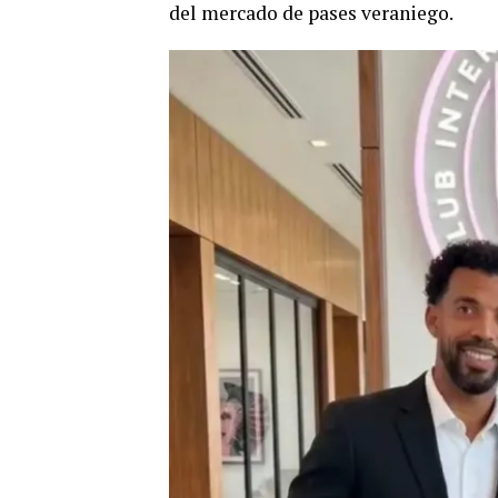
del mercado de pases veraniego.