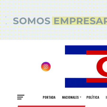
PORTADA
NACIONALES
POLÍTICA