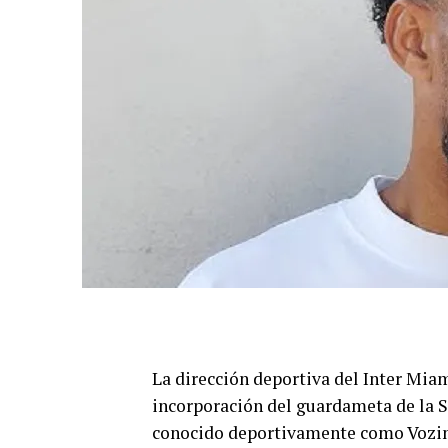
La dirección deportiva del Inter Miam
incorporación del guardameta de la S
conocido deportivamente como Vozi