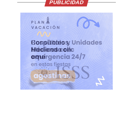
PUBLICIDAD