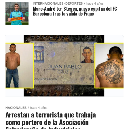
INTERNACIONALES -DEPORTES
hace 4 años
Marc-André ter Stegen, nuevo capitán del FC
Barcelona tras la salida de Piqué
NACIONALES
hace 4 años
Arrestan a terrorista que trabaja
como portero de la Asociación