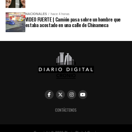
NACIONALES
hace 4 horas
VIDEO FUERTE | Camión pasa sobre un hombre que
estaba acostado en una calle de Chinameca
CONTÁCTENOS