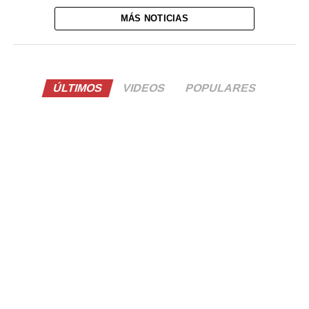
MÁS NOTICIAS
ÚLTIMOS
VIDEOS
POPULARES