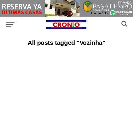
All posts tagged "Vozinha"