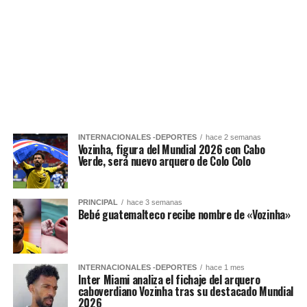
INTERNACIONALES -DEPORTES
hace 2 semanas
Vozinha, figura del Mundial 2026 con Cabo
Verde, será nuevo arquero de Colo Colo
PRINCIPAL
hace 3 semanas
Bebé guatemalteco recibe nombre de «Vozinha»
INTERNACIONALES -DEPORTES
hace 1 mes
Inter Miami analiza el fichaje del arquero
caboverdiano Vozinha tras su destacado Mundial
2026