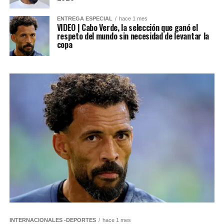
ENTREGA ESPECIAL
hace 1 mes
VIDEO | Cabo Verde, la selección que ganó el
respeto del mundo sin necesidad de levantar la
copa
INTERNACIONALES -DEPORTES
hace 1 mes